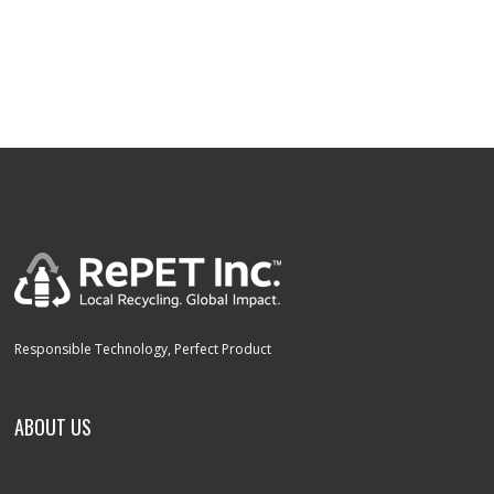
Responsible Technology, Perfect Product
ABOUT US