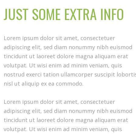
JUST SOME EXTRA INFO
Lorem ipsum dolor sit amet, consectetuer
adipiscing elit, sed diam nonummy nibh euismod
tincidunt ut laoreet dolore magna aliquam erat
volutpat. Ut wisi enim ad minim veniam, quis
nostrud exerci tation ullamcorper suscipit loborti
nisl ut aliquip ex ea commodo.
Lorem ipsum dolor sit amet, consectetuer
adipiscing elit, sed diam nonummy nibh euismod
tincidunt ut laoreet dolore magna aliquam erat
volutpat. Ut wisi enim ad minim veniam, quis