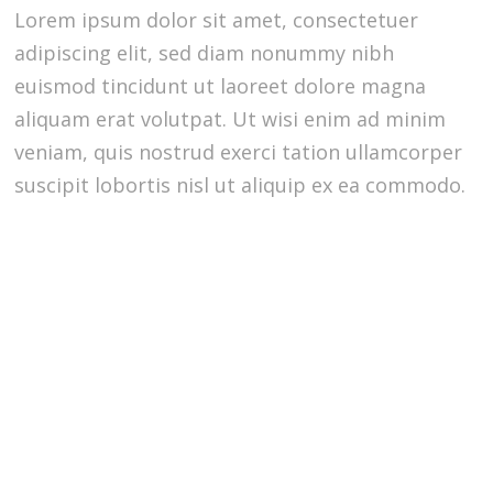
Lorem ipsum dolor sit amet, consectetuer
adipiscing elit, sed diam nonummy nibh
euismod tincidunt ut laoreet dolore magna
aliquam erat volutpat. Ut wisi enim ad minim
veniam, quis nostrud exerci tation ullamcorper
suscipit lobortis nisl ut aliquip ex ea commodo.