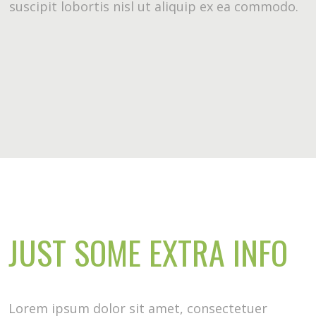
suscipit lobortis nisl ut aliquip ex ea commodo.
JUST SOME EXTRA INFO
Lorem ipsum dolor sit amet, consectetuer