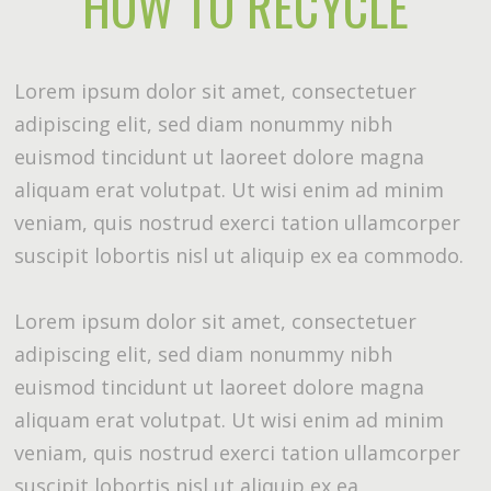
HOW TO RECYCLE
Lorem ipsum dolor sit amet, consectetuer
adipiscing elit, sed diam nonummy nibh
euismod tincidunt ut laoreet dolore magna
aliquam erat volutpat. Ut wisi enim ad minim
veniam, quis nostrud exerci tation ullamcorper
suscipit lobortis nisl ut aliquip ex ea commodo.
Lorem ipsum dolor sit amet, consectetuer
adipiscing elit, sed diam nonummy nibh
euismod tincidunt ut laoreet dolore magna
aliquam erat volutpat. Ut wisi enim ad minim
veniam, quis nostrud exerci tation ullamcorper
suscipit lobortis nisl ut aliquip ex ea