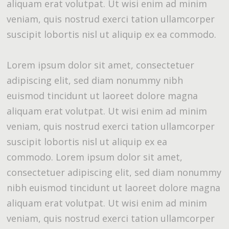
aliquam erat volutpat. Ut wisi enim ad minim
veniam, quis nostrud exerci tation ullamcorper
suscipit lobortis nisl ut aliquip ex ea commodo.
Lorem ipsum dolor sit amet, consectetuer
adipiscing elit, sed diam nonummy nibh
euismod tincidunt ut laoreet dolore magna
aliquam erat volutpat. Ut wisi enim ad minim
veniam, quis nostrud exerci tation ullamcorper
suscipit lobortis nisl ut aliquip ex ea
commodo. Lorem ipsum dolor sit amet,
consectetuer adipiscing elit, sed diam nonummy
nibh euismod tincidunt ut laoreet dolore magna
aliquam erat volutpat. Ut wisi enim ad minim
veniam, quis nostrud exerci tation ullamcorper