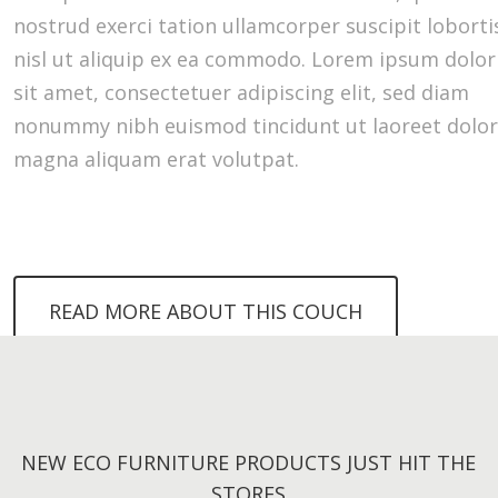
nostrud exerci tation ullamcorper suscipit loborti
nisl ut aliquip ex ea commodo. Lorem ipsum dolor
sit amet, consectetuer adipiscing elit, sed diam
nonummy nibh euismod tincidunt ut laoreet dolo
magna aliquam erat volutpat.
READ MORE ABOUT THIS COUCH
NEW ECO FURNITURE PRODUCTS JUST HIT THE
STORES