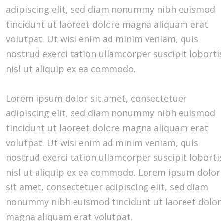
adipiscing elit, sed diam nonummy nibh euismod
tincidunt ut laoreet dolore magna aliquam erat
volutpat. Ut wisi enim ad minim veniam, quis
nostrud exerci tation ullamcorper suscipit loborti
nisl ut aliquip ex ea commodo.
Lorem ipsum dolor sit amet, consectetuer
adipiscing elit, sed diam nonummy nibh euismod
tincidunt ut laoreet dolore magna aliquam erat
volutpat. Ut wisi enim ad minim veniam, quis
nostrud exerci tation ullamcorper suscipit loborti
nisl ut aliquip ex ea commodo. Lorem ipsum dolor
sit amet, consectetuer adipiscing elit, sed diam
nonummy nibh euismod tincidunt ut laoreet dolo
magna aliquam erat volutpat.