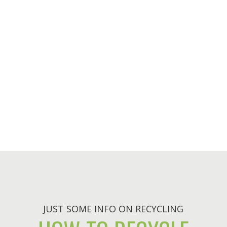
ECOLOGICAL FURNITURE
JUST SOME INFO ON RECYCLING