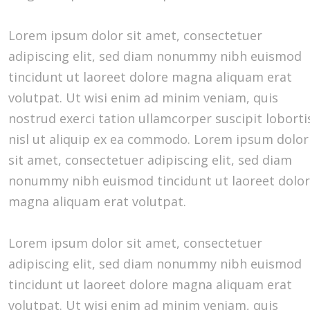
Lorem ipsum dolor sit amet, consectetuer
adipiscing elit, sed diam nonummy nibh euismod
tincidunt ut laoreet dolore magna aliquam erat
volutpat. Ut wisi enim ad minim veniam, quis
nostrud exerci tation ullamcorper suscipit loborti
nisl ut aliquip ex ea commodo. Lorem ipsum dolor
sit amet, consectetuer adipiscing elit, sed diam
nonummy nibh euismod tincidunt ut laoreet dolo
magna aliquam erat volutpat.
Lorem ipsum dolor sit amet, consectetuer
adipiscing elit, sed diam nonummy nibh euismod
tincidunt ut laoreet dolore magna aliquam erat
volutpat. Ut wisi enim ad minim veniam, quis