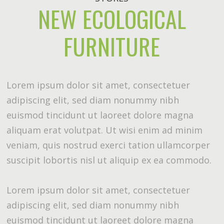
NEW ECOLOGICAL
FURNITURE
Lorem ipsum dolor sit amet, consectetuer
adipiscing elit, sed diam nonummy nibh
euismod tincidunt ut laoreet dolore magna
aliquam erat volutpat. Ut wisi enim ad minim
veniam, quis nostrud exerci tation ullamcorper
suscipit lobortis nisl ut aliquip ex ea commodo.
Lorem ipsum dolor sit amet, consectetuer
adipiscing elit, sed diam nonummy nibh
euismod tincidunt ut laoreet dolore magna