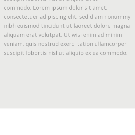
commodo. Lorem ipsum dolor sit amet,
consectetuer adipiscing elit, sed diam nonummy
nibh euismod tincidunt ut laoreet dolore magna
aliquam erat volutpat. Ut wisi enim ad minim
veniam, quis nostrud exerci tation ullamcorper
suscipit lobortis nisl ut aliquip ex ea commodo.