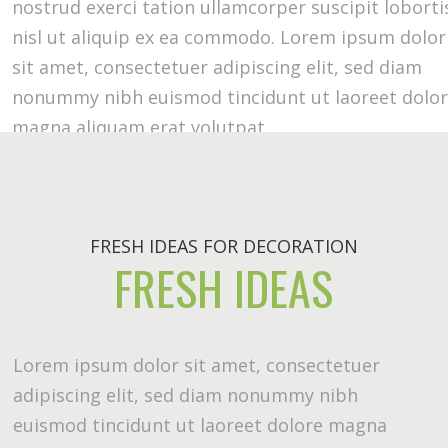
nostrud exerci tation ullamcorper suscipit loborti
nisl ut aliquip ex ea commodo. Lorem ipsum dolor
sit amet, consectetuer adipiscing elit, sed diam
nonummy nibh euismod tincidunt ut laoreet dolo
magna aliquam erat volutpat.
FRESH IDEAS FOR DECORATION
FRESH IDEAS
Lorem ipsum dolor sit amet, consectetuer
adipiscing elit, sed diam nonummy nibh
euismod tincidunt ut laoreet dolore magna