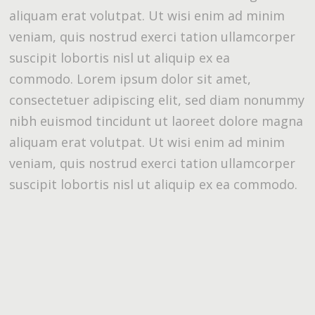
aliquam erat volutpat. Ut wisi enim ad minim
veniam, quis nostrud exerci tation ullamcorper
suscipit lobortis nisl ut aliquip ex ea
commodo. Lorem ipsum dolor sit amet,
consectetuer adipiscing elit, sed diam nonummy
nibh euismod tincidunt ut laoreet dolore magna
aliquam erat volutpat. Ut wisi enim ad minim
veniam, quis nostrud exerci tation ullamcorper
suscipit lobortis nisl ut aliquip ex ea commodo.